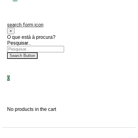
search form icon
×
O que está à procura?
Pesquisar...
Search Button
0
No products in the cart