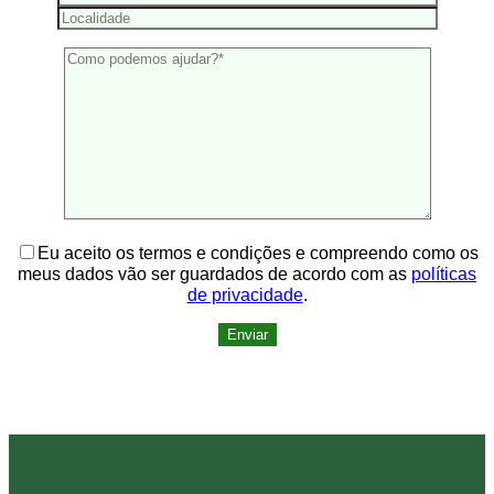
Eu aceito os termos e condições e compreendo como os
meus dados vão ser guardados de acordo com as
políticas
de privacidade
.