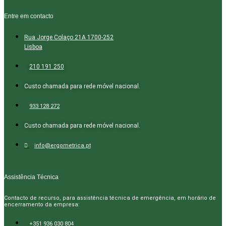
Entre em contacto
Rua Jorge Colaço 21A 1700-252
Lisboa
210 191 250
Custo chamada para rede móvel nacional.
933 128 272
Custo chamada para rede móvel nacional.
info@ergometrica.pt
Assistência Técnica
Contacto de recurso, para assistência técnica de emergência, em horário de
encerramento da empresa:
+351 936 030 804