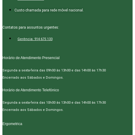
Custo chamada para rede móvel nacional.
Contatos para assuntos urgentes:
Gerência: 914 675 133
Horário de Atendimento Presencial
Segunda a sexta-feira das 09h00 às 13h00 e das 14h00 às 17h30
Encerrado aos Sábados e Domingos.
Horário de Atendimento Telefónico
Segunda a sexta-feira das 10h00 às 13h00 e das 14h00 às 17h30
Encerrado aos Sábados e Domingos.
Ergometrica