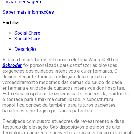
Enviar mensagem
Saber mais informações
Partilhar:
Social Share
Social Share
Descrição
A cama hospitalar de enfermaria elétrica Wans 4040 da
Schroder
foi personalizada para satisfazer as elevadas
exigências dos cuidados intensivos e ou enfermarias. O
design elegante tornou a definição dos requisitos
verdadeiramente modernos das camas de saúde de cada
enfermaria e unidade de cuidados intensivos dos hospitais.
Esta cama hospitalar de enfermaria foi concebida, contruída
e testada para a máxima durabilidade. A subestrutura
monolítica concebida também para futuros pacientes
bariátricos e protegida por várias patentes.
É equipada com quatro atuadores de revestimento e duas
tesouras de elevação. São dispositivos elétricos de alta
tecnologia, capazes de converter a movimentação rotacional